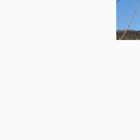
이천시는 농촌진흥청으로부터 사업비를 확보
이는 지역내 소상공인과 농업인이 함께 이천시