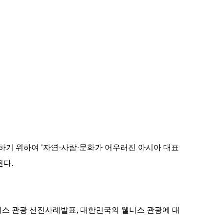
하기 위하여 ‘자연·사람·문화가 어우러진 아시아 대표
된다.
니스 관광 선진사례발표, 대한민국의 웰니스 관광에 대