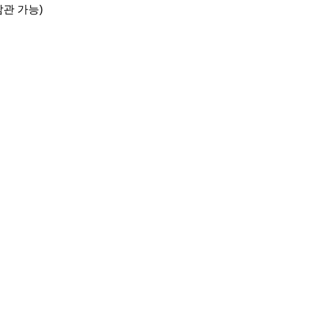
관 가능)