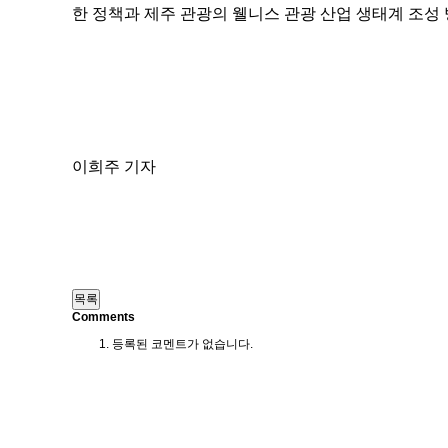
한 정책과 제주 관광의 웰니스 관광 산업 생태계 조성 
이희주 기자
Comments
등록된 코멘트가 없습니다.