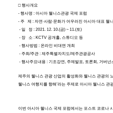
□ 행사개요
- 행사명 : 아시아 웰니스관광 국제 포럼
- 주 제 : 자연·사람·문화가 어우러진 아시아 대표 
- 일 정 : 2021. 12. 10.(금) ~ 11.(토)
- 장 소 : KCTV 공개홀, 스튜디오 등
- 행사방법 : 온라인 비대면 개최
- 주최/주관 : 제주특별자치도/제주관광공사
- 행사주요내용 : 기조강연, 주제발표, 토론회, 거버넌
제주의 웰니스 관광 산업의 활성화와 웰니스 관광의 노
웰니스 여행지를 향해’라는 주제로 아시아 웰니스 관광 국
이번 아시아 웰니스 국제 포럼에서는 포스트 코로나 