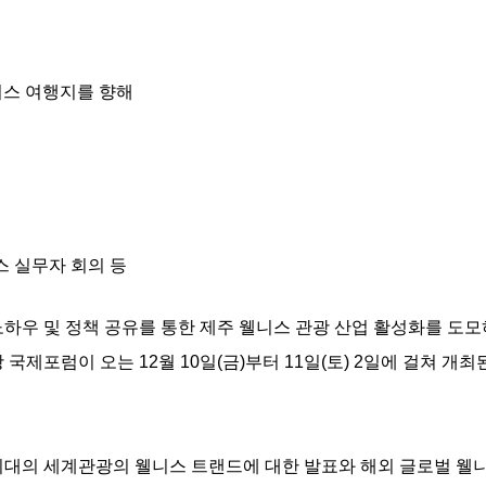
웰니스 여행지를 향해
스 실무자 회의 등
하우 및 정책 공유를 통한 제주 웰니스 관광 산업 활성화를 도모
제포럼이 오는 12월 10일(금)부터 11일(토) 2일에 걸쳐 개최
시대의 세계관광의 웰니스 트랜드에 대한 발표와 해외 글로벌 웰