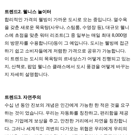
트렌드2. 웰니스 놀이터
합리적인 가격의 웰빙이 가까운 도시로 오는 중입니다. 열수욕
을 갖춘 새로운 목욕탕(사우나, 스팀룸, 수영장 등), 대규모 웰니
스에 초점을 맞춘 워터 리조트(그 중 일부는 매일 최대 8,000명
의 방문자를 수용합니다)등이 그 예입니다. 도시는 웰빙에 접근
하기 쉽고 소비자들에게 저렴한 가격으로 공유가 가능합니다.
이 트렌드는 도시의 목욕탕의 르네상스가 어떻게 진행되고 있는
지, 산책로, 팝업 웰니스 클래스에서 도시 풍경을 어떻게 바꾸는
지 자세히 설명합니다.
트렌드3. 자연주의
수십 년 동안 진보의 개념은 인간에게 가능한 한 적은 것을 요구
하는 것이 었습니다. 우리는 자동화를 칭찬하고, 편리함을 제공
하는 기업에게 보상을 주고, 안전한 거리에서 자연을 칭찬합니
다. 그러나 세계적인 격변의 다가오는 위협은 우리에게 우리의