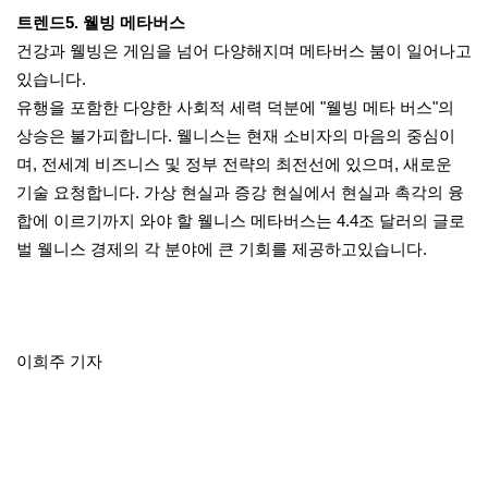
트렌드5. 웰빙 메타버스
건강과 웰빙은 게임을 넘어 다양해지며 메타버스 붐이 일어나고
있습니다.
유행을 포함한 다양한 사회적 세력 덕분에 "웰빙 메타 버스"의
상승은 불가피합니다. 웰니스는 현재 소비자의 마음의 중심이
며, 전세계 비즈니스 및 정부 전략의 최전선에 있으며, 새로운
기술 요청합니다. 가상 현실과 증강 현실에서 현실과
촉각의 융
합에 이르기까지 와야 할 웰니스 메타버스는 4.4조 달러의 글로
벌 웰니스 경제의 각 분야에 큰 기회를 제공하고있습니다.
이희주 기자