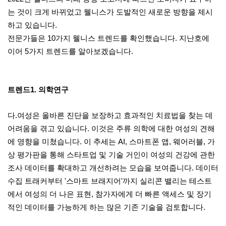
는 것이 크게 바뀌었고 웰니스가 도발적인 새로운 방향을 제시
하고 있습니다.
전문가들은 10가지 웰니스 트렌드를 확인했습니다. 지난호에
이어 5가지 트렌드를 알아보겠습니다.
트렌드1. 의학연구
다.여성은 올바른 진단을 보장하고 효과적인 치료법을 찾는 데
어려움을 겪고 있습니다. 이것은 주류 의학에 대한 여성의 견해
에 영향을 미쳤습니다. 이 추세는 AI, 스마트폰 앱, 웨어러블, 가
상 평가판을 통해 스타트업 및 기술 거인이 여성의 건강에 관한
조사 데이터를 확대하고 개선하려는 모습을 보여줍니다. 데이터
수집 트래커부터 '스마트 브래지어'까지 실리콘 밸리는 테스트
에서 여성의 더 나은 표현, 참가자에게 더 빠른 액세스 및 장기
적인 데이터를 가능하게 하는 많은 기존 기술을 검토합니다.