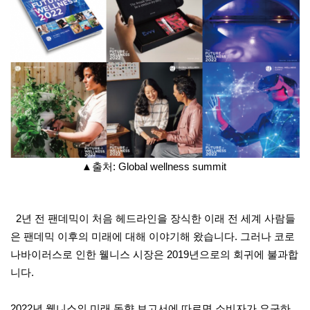
▲출처: Global wellness summit
2년 전 팬데믹이 처음 헤드라인을 장식한 이래 전 세계 사람들
은 팬데믹 이후의 미래에 대해 이야기해 왔습니다. 그러나 코로
나바이러스로 인한 웰니스 시장은 2019년으로의 회귀에 불과합
니다.
2022년 웰니스의 미래 동향 보고서에 따르면 소비자가 요구하