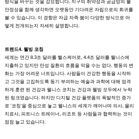
방식을 바꾸는 것을 강요합니다. 지구의 취약성과 공급망의 불
안정성을 함께 생각하면 오랫동안 기다려온 자립으로의 회귀를
볼 수 있습니다. 이 경향은 자급 자족 붐이 다양한 방식으로 어
떻게 전개되는지 자세히 설명합니다.
트렌드4. 웰빙 코칭
세계는 연간 8.3조 달러를 헬스케어로, 4.4조 달러를 웰니스에
지출하고 있지만 만성 질환의 흐름을 막을 수는 없다. 행동의 변
화는 가장 어려운 너트입니다. 사람들이 건강한 행동을 시작하
고 그것을 고집하도록 동기 부여하는 예술과 과학에 대해 엄격
하게 훈련 된 건강과 웰니스 코치는 건강과 웰빙 모두에서 누락
된 링크였습니다. 하지만 디지털 건강 플랫폼의 폭발적인 증가
로 '코칭'을 중심으로 놓고 웰니스의 세계가 깨어나며 의사, ​​물리
치료사, 피트니스 트레이너, 리조트 등 사람들과 협력하는 것이
점점 늘고 있습니다.